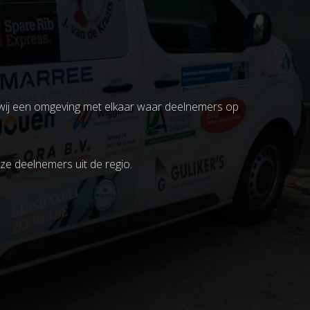
 wij een omgeving met elkaar waar deelnemers op
ze deelnemers uit de regio.