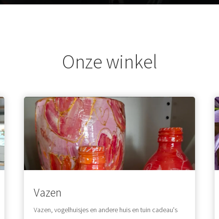
Onze winkel
Vazen
Vazen, vogelhuisjes en andere huis en tuin cadeau's