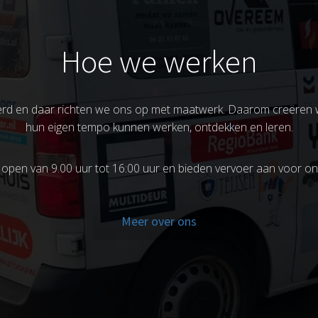
Hoe we werken
eerd en daar richten we ons op met maatwerk. Daarom creëren
hun eigen tempo kunnen werken, ontdekken en leren.
k open van 9.00 uur tot 16:00 uur en bieden vervoer aan voor on
Meer over ons