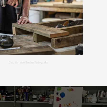
Gert Jan den Besten Fotografie