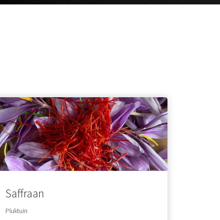
Saffraan
Pluktuin