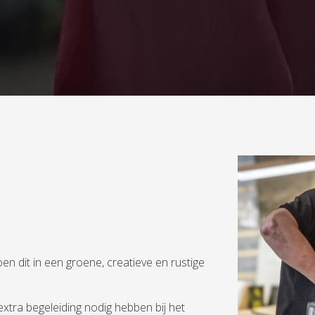
oen dit in een groene, creatieve en rustige
xtra begeleiding nodig hebben bij het