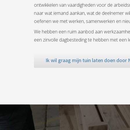
ontwikkelen van vaardigheden voor de arbeidsm
naar wat iemand aankan, wat de deelnemer wi
oefenen we met werken, samenwerken en nieu
We hebben een ruim aanbod aan werkzaamhed
een zinvolle dagbesteding te hebben met een 
Ik wil graag mijn tuin laten doen door 