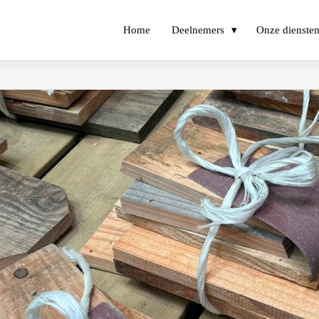
Home
Deelnemers
Onze diensten